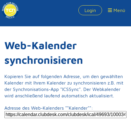
Login
Menü
Web-Kalender
synchronisieren
Kopieren Sie auf folgenden Adresse, um den gewählten
Kalender mit Ihrem Kalender zu synchronisieren z.B. mit
der Synchronisations-App "ICSSync". Der Webkalender
wird anschließend laufend automatisch aktualisiert.
Adresse des Web-Kalenders ""Kalender"":