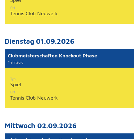
Spiel
Ort
Tennis Club Neuwerk
Dienstag 01.09.2026
Clubmeisterschaften Knockout Phase
Mehrtägig
Typ
Spiel
Ort
Tennis Club Neuwerk
Mittwoch 02.09.2026