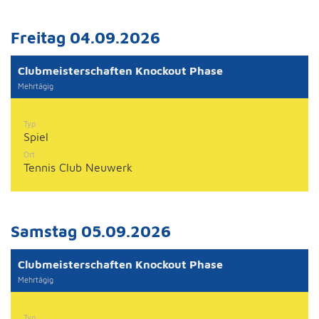
Freitag 04.09.2026
Clubmeisterschaften Knockout Phase
Mehrtägig
Typ
Spiel
Ort
Tennis Club Neuwerk
Samstag 05.09.2026
Clubmeisterschaften Knockout Phase
Mehrtägig
Typ