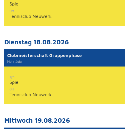
Spiel
Ort
Tennisclub Neuwerk
Dienstag 18.08.2026
Clubmeisterschaft Gruppenphase
Mehrtägig
Typ
Spiel
Ort
Tennisclub Neuwerk
Mittwoch 19.08.2026