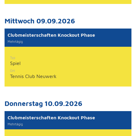
Mittwoch 09.09.2026
Clubmeisterschaften Knockout Phase
Mehrtägig
Typ
Spiel
Ort
Tennis Club Neuwerk
Donnerstag 10.09.2026
Clubmeisterschaften Knockout Phase
Mehrtägig