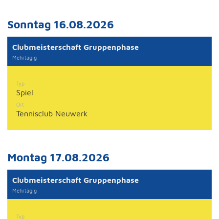
Sonntag 16.08.2026
Clubmeisterschaft Gruppenphase
Mehrtägig
Typ
Spiel
Ort
Tennisclub Neuwerk
Montag 17.08.2026
Clubmeisterschaft Gruppenphase
Mehrtägig
Typ