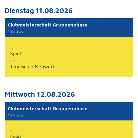
Dienstag 11.08.2026
Clubmeisterschaft Gruppenphase
Mehrtägig
Typ
Spiel
Ort
Tennisclub Neuwerk
Mittwoch 12.08.2026
Clubmeisterschaft Gruppenphase
Mehrtägig
Typ
Spiel