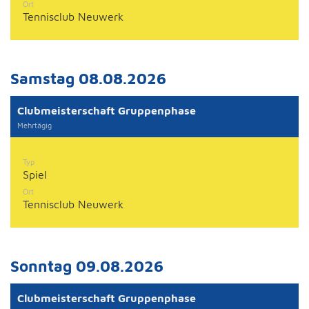
Ort
Tennisclub Neuwerk
Samstag 08.08.2026
Clubmeisterschaft Gruppenphase
Mehrtägig
Typ
Spiel
Ort
Tennisclub Neuwerk
Sonntag 09.08.2026
Clubmeisterschaft Gruppenphase