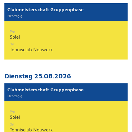
Clubmeisterschaft Gruppenphase
Mehrtägig
Typ
Spiel
Ort
Tennisclub Neuwerk
Dienstag 25.08.2026
Clubmeisterschaft Gruppenphase
Mehrtägig
Typ
Spiel
Ort
Tennisclub Neuwerk