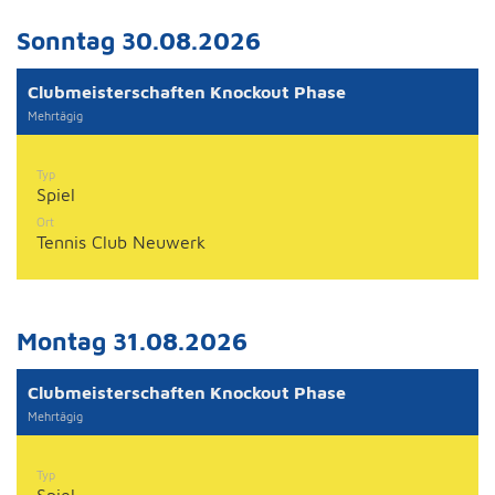
Sonntag 30.08.2026
Clubmeisterschaften Knockout Phase
Mehrtägig
Typ
Spiel
Ort
Tennis Club Neuwerk
Montag 31.08.2026
Clubmeisterschaften Knockout Phase
Mehrtägig
Typ