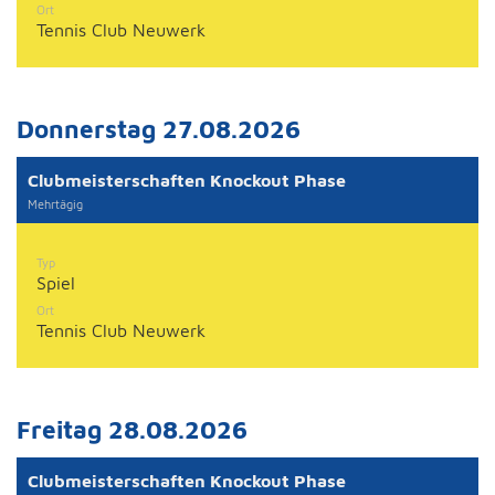
Ort
Tennis Club Neuwerk
Donnerstag 27.08.2026
Clubmeisterschaften Knockout Phase
Mehrtägig
Typ
Spiel
Ort
Tennis Club Neuwerk
Freitag 28.08.2026
Clubmeisterschaften Knockout Phase