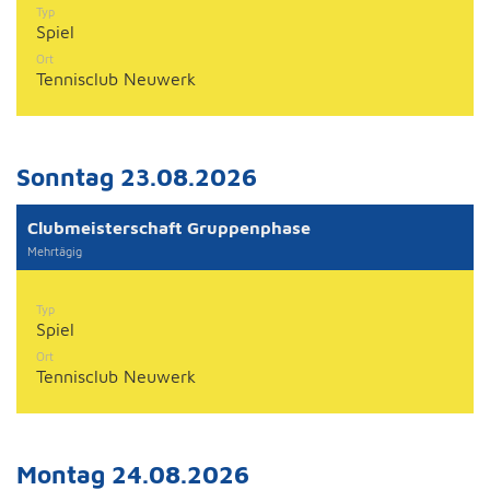
Typ
Spiel
Ort
Tennisclub Neuwerk
Sonntag 23.08.2026
Clubmeisterschaft Gruppenphase
Mehrtägig
Typ
Spiel
Ort
Tennisclub Neuwerk
Montag 24.08.2026