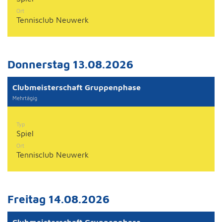
Ort
Tennisclub Neuwerk
Donnerstag 13.08.2026
Clubmeisterschaft Gruppenphase
Mehrtägig
Typ
Spiel
Ort
Tennisclub Neuwerk
Freitag 14.08.2026