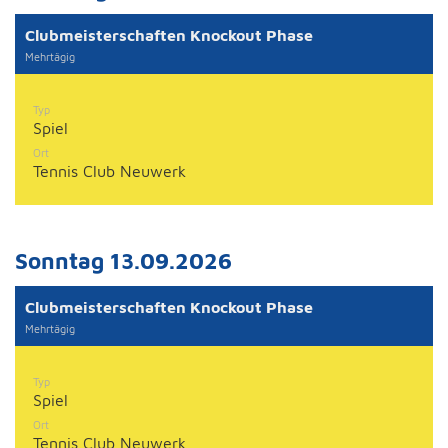
Clubmeisterschaften Knockout Phase
Mehrtägig
Typ
Spiel
Ort
Tennis Club Neuwerk
Sonntag 13.09.2026
Clubmeisterschaften Knockout Phase
Mehrtägig
Typ
Spiel
Ort
Tennis Club Neuwerk