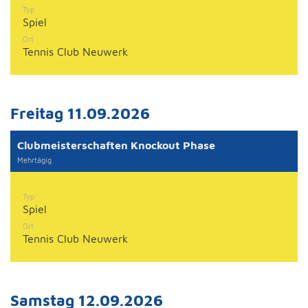
Typ
Spiel
Ort
Tennis Club Neuwerk
Freitag 11.09.2026
Clubmeisterschaften Knockout Phase
Mehrtägig
Typ
Spiel
Ort
Tennis Club Neuwerk
Samstag 12.09.2026