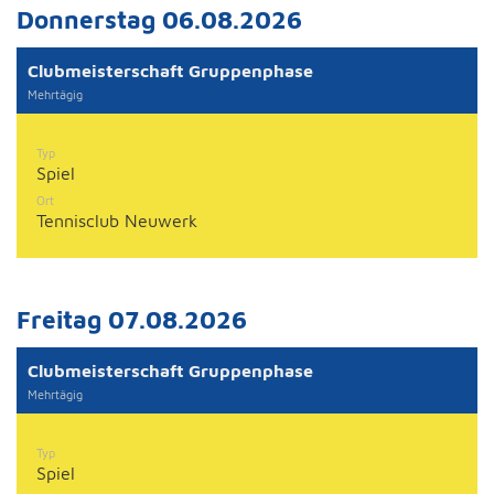
Donnerstag 06.08.2026
Clubmeisterschaft Gruppenphase
Mehrtägig
Typ
Spiel
Ort
Tennisclub Neuwerk
Freitag 07.08.2026
Clubmeisterschaft Gruppenphase
Mehrtägig
Typ
Spiel