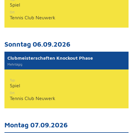
Spiel
Ort
Tennis Club Neuwerk
Sonntag 06.09.2026
Clubmeisterschaften Knockout Phase
Mehrtägig
Typ
Spiel
Ort
Tennis Club Neuwerk
Montag 07.09.2026