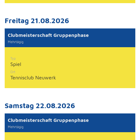
Freitag 21.08.2026
Clubmeisterschaft Gruppenphase
Mehrtägig
Typ
Spiel
Ort
Tennisclub Neuwerk
Samstag 22.08.2026
Clubmeisterschaft Gruppenphase
Mehrtägig