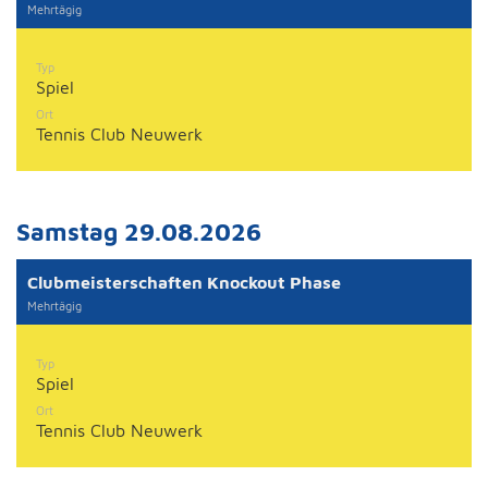
Mehrtägig
Typ
Spiel
Ort
Tennis Club Neuwerk
Samstag 29.08.2026
Clubmeisterschaften Knockout Phase
Mehrtägig
Typ
Spiel
Ort
Tennis Club Neuwerk