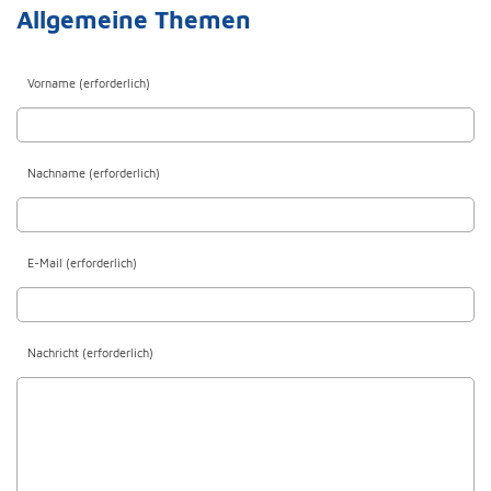
Allgemeine Themen
Vorname (erforderlich)
Nachname (erforderlich)
E-Mail (erforderlich)
Nachricht (erforderlich)