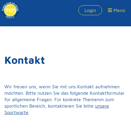
Login
Menü
Kontakt
Wir freuen uns, wenn Sie mit uns Kontakt aufnehmen
möchten. BItte nutzen Sie das folgende Kontaktformular
für allgemeine Fragen. Für konkrete Themenm zum
sportlichen Bereich, kontaktieren Sie bitte
unsere
Sportwarte
.