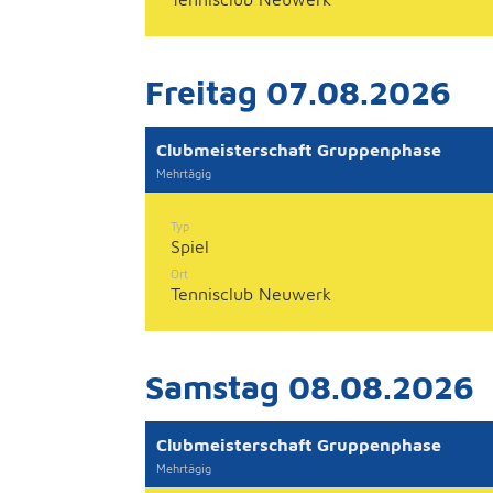
Freitag 07.08.2026
Clubmeisterschaft Gruppenphase
Mehrtägig
Typ
Spiel
Ort
Tennisclub Neuwerk
Samstag 08.08.2026
Clubmeisterschaft Gruppenphase
Mehrtägig