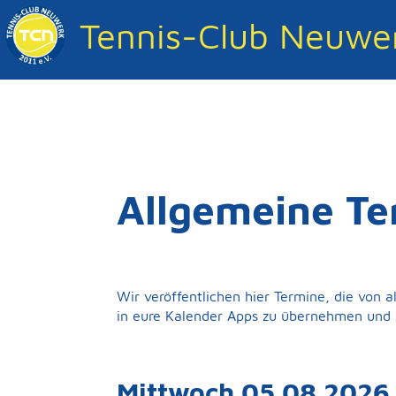
Tennis-Club Neuwer
Allgemeine Te
Wir veröffentlichen hier Termine, die von a
in eure Kalender Apps zu übernehmen und s
Mittwoch 05.08.2026