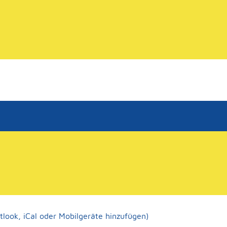
tlook, iCal oder Mobilgeräte hinzufügen)