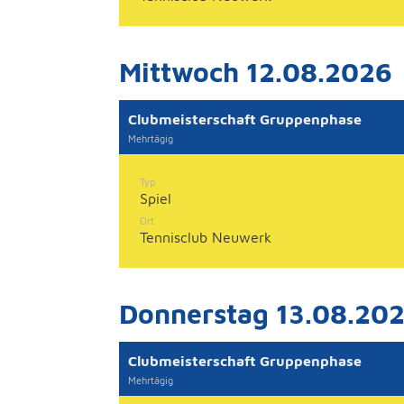
Mittwoch 12.08.2026
Clubmeisterschaft Gruppenphase
Mehrtägig
Typ
Spiel
Ort
Tennisclub Neuwerk
Donnerstag 13.08.20
Clubmeisterschaft Gruppenphase
Mehrtägig