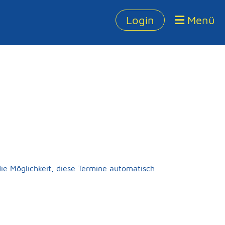
Login
Menü
die Möglichkeit, diese Termine automatisch