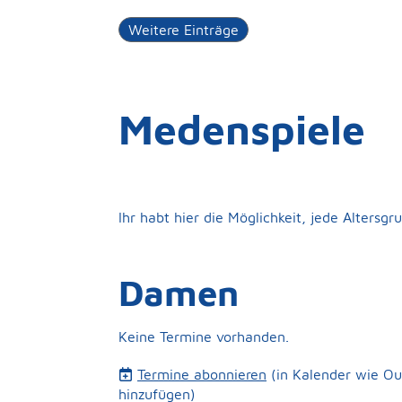
Weitere Einträge
Medenspiele
Ihr habt hier die Möglichkeit, jede Altersg
Damen
Keine Termine vorhanden.
Termine abonnieren
(in Kalender wie Ou
hinzufügen)