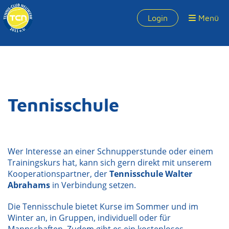
Login
Menü
Tennisschule
Wer Interesse an einer Schnupperstunde oder einem
Trainingskurs hat, kann sich gern direkt mit unserem
Kooperationspartner, der
Tennisschule Walter
Abrahams
in Verbindung setzen.
Die Tennisschule bietet Kurse im Sommer und im
Winter an, in Gruppen, individuell oder für