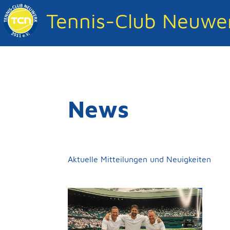
Tennis-Club Neuwer
News
Aktuelle Mitteilungen und Neuigkeiten