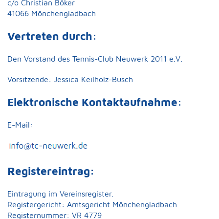
c/o Christian Böker
41066 Mönchengladbach
Vertreten durch:
Den Vorstand des Tennis-Club Neuwerk 2011 e.V.
Vorsitzende: Jessica Keilholz-Busch
Elektronische Kontaktaufnahme:
E-Mail:
Registereintrag:
Eintragung im Vereinsregister.
Registergericht: Amtsgericht Mönchengladbach
Registernummer: VR 4779