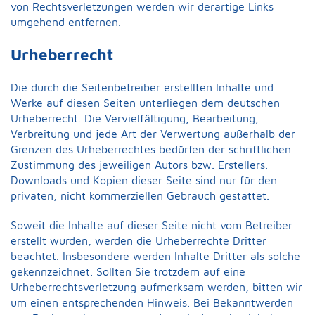
von Rechtsverletzungen werden wir derartige Links
umgehend entfernen.
Urheberrecht
Die durch die Seitenbetreiber erstellten Inhalte und
Werke auf diesen Seiten unterliegen dem deutschen
Urheberrecht. Die Vervielfältigung, Bearbeitung,
Verbreitung und jede Art der Verwertung außerhalb der
Grenzen des Urheberrechtes bedürfen der schriftlichen
Zustimmung des jeweiligen Autors bzw. Erstellers.
Downloads und Kopien dieser Seite sind nur für den
privaten, nicht kommerziellen Gebrauch gestattet.
Soweit die Inhalte auf dieser Seite nicht vom Betreiber
erstellt wurden, werden die Urheberrechte Dritter
beachtet. Insbesondere werden Inhalte Dritter als solche
gekennzeichnet. Sollten Sie trotzdem auf eine
Urheberrechtsverletzung aufmerksam werden, bitten wir
um einen entsprechenden Hinweis. Bei Bekanntwerden