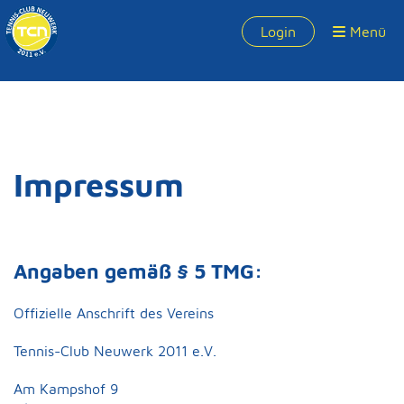
Login
Menü
Impressum
Angaben gemäß § 5 TMG:
Offizielle Anschrift des Vereins
Tennis-Club Neuwerk 2011 e.V.
Am Kampshof 9