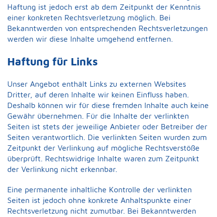
Haftung ist jedoch erst ab dem Zeitpunkt der Kenntnis
einer konkreten Rechtsverletzung möglich. Bei
Bekanntwerden von entsprechenden Rechtsverletzungen
werden wir diese Inhalte umgehend entfernen.
Haftung für Links
Unser Angebot enthält Links zu externen Websites
Dritter, auf deren Inhalte wir keinen Einfluss haben.
Deshalb können wir für diese fremden Inhalte auch keine
Gewähr übernehmen. Für die Inhalte der verlinkten
Seiten ist stets der jeweilige Anbieter oder Betreiber der
Seiten verantwortlich. Die verlinkten Seiten wurden zum
Zeitpunkt der Verlinkung auf mögliche Rechtsverstöße
überprüft. Rechtswidrige Inhalte waren zum Zeitpunkt
der Verlinkung nicht erkennbar.
Eine permanente inhaltliche Kontrolle der verlinkten
Seiten ist jedoch ohne konkrete Anhaltspunkte einer
Rechtsverletzung nicht zumutbar. Bei Bekanntwerden