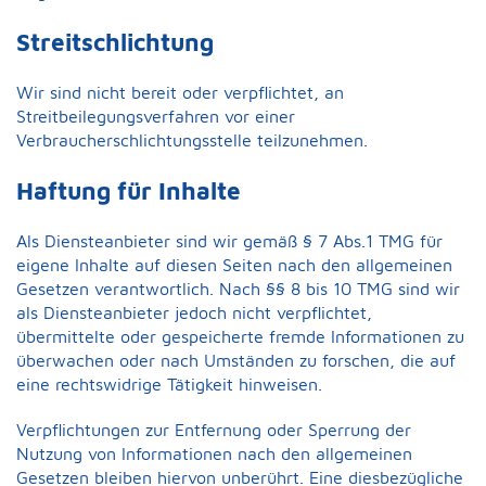
Streitschlichtung
Wir sind nicht bereit oder verpflichtet, an
Streitbeilegungsverfahren vor einer
Verbraucherschlichtungsstelle teilzunehmen.
Haftung für Inhalte
Als Diensteanbieter sind wir gemäß § 7 Abs.1 TMG für
eigene Inhalte auf diesen Seiten nach den allgemeinen
Gesetzen verantwortlich. Nach §§ 8 bis 10 TMG sind wir
als Diensteanbieter jedoch nicht verpflichtet,
übermittelte oder gespeicherte fremde Informationen zu
überwachen oder nach Umständen zu forschen, die auf
eine rechtswidrige Tätigkeit hinweisen.
Verpflichtungen zur Entfernung oder Sperrung der
Nutzung von Informationen nach den allgemeinen
Gesetzen bleiben hiervon unberührt. Eine diesbezügliche