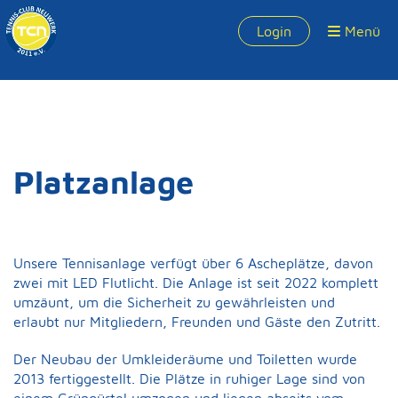
Login
Menü
Platzanlage
Unsere Tennisanlage verfügt über 6 Ascheplätze, davon
zwei mit LED Flutlicht. Die Anlage ist seit 2022 komplett
umzäunt, um die Sicherheit zu gewährleisten und
erlaubt nur Mitgliedern, Freunden und Gäste den Zutritt.
Der Neubau der Umkleideräume und Toiletten wurde
2013 fertiggestellt. Die Plätze in ruhiger Lage sind von